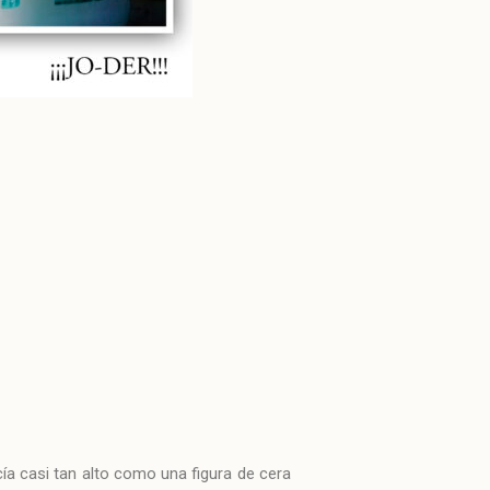
ía casi tan alto como una figura de cera