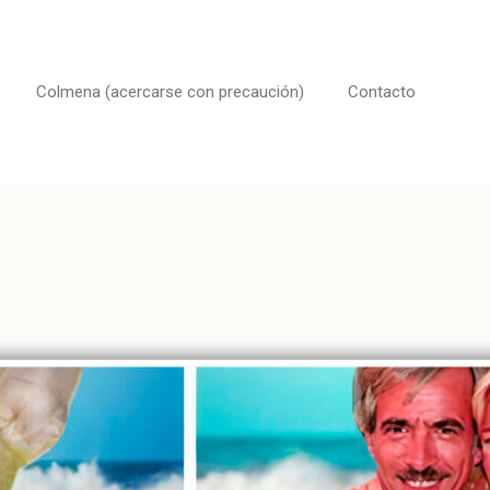
Colmena (acercarse con precaución)
Contacto